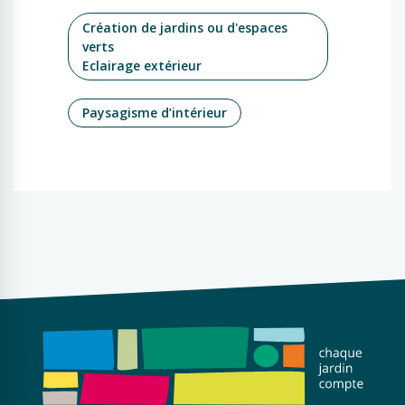
Création de jardins ou d'espaces
verts
Eclairage extérieur
Paysagisme d’intérieur