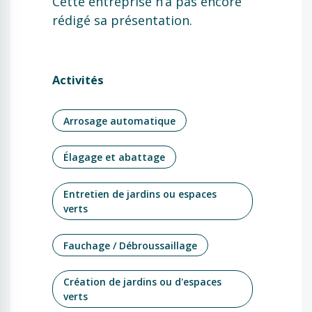
Cette entreprise n’a pas encore
rédigé sa présentation.
Activités
Arrosage automatique
Élagage et abattage
Entretien de jardins ou espaces
verts
Fauchage / Débroussaillage
Création de jardins ou d'espaces
verts