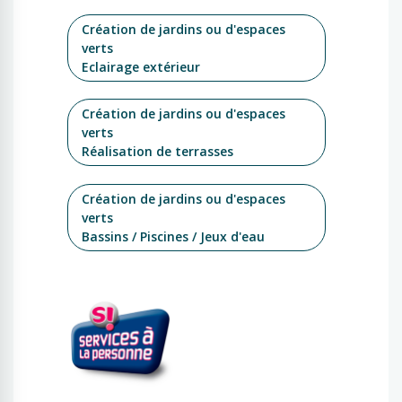
Création de jardins ou d'espaces
verts
Eclairage extérieur
Création de jardins ou d'espaces
verts
Réalisation de terrasses
Création de jardins ou d'espaces
verts
Bassins / Piscines / Jeux d'eau