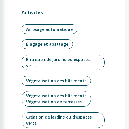
Activités
Arrosage automatique
Élagage et abattage
Entretien de jardins ou espaces
verts
Végétalisation des bâtiments
Végétalisation des bâtiments
Végétalisation de terrasses
Création de jardins ou d'espaces
verts