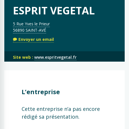
ESPRIT VEGETAL
5 Rue Yves le Prieur
56890 SAINT-AVÉ
Envoyer un email
Site web :
www.espritvegetal.fr
L’entreprise
Cette entreprise n’a pas encore
rédigé sa présentation.