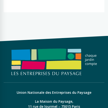
Union Nationale des Entreprises du Paysage
La Maison du Paysage,
11 rue de lourmel – 75015 Paris