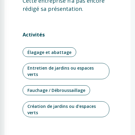
Cette entreprise n’a pas encore
rédigé sa présentation.
Activités
Élagage et abattage
Entretien de jardins ou espaces
verts
Fauchage / Débroussaillage
Création de jardins ou d'espaces
verts