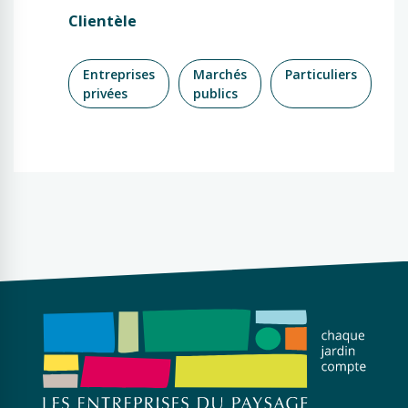
Clientèle
Entreprises
Marchés
Particuliers
privées
publics