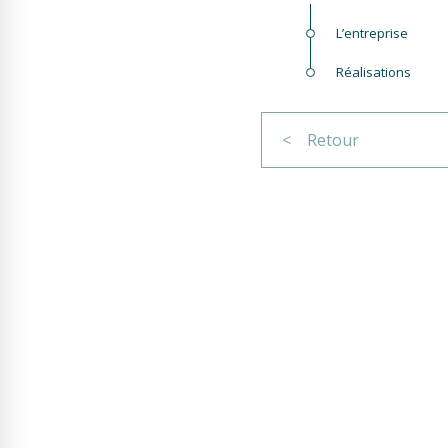
L’entreprise
Réalisations
< Retour