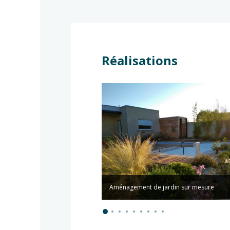
Réalisations
 entretien d'espaces naturels
Aménagement de jardin sur mesure