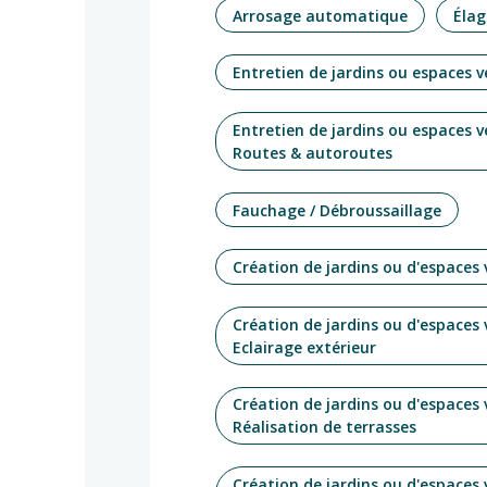
Arrosage automatique
Élag
Entretien de jardins ou espaces v
Entretien de jardins ou espaces v
Routes & autoroutes
Fauchage / Débroussaillage
Création de jardins ou d'espaces 
Création de jardins ou d'espaces 
Eclairage extérieur
Création de jardins ou d'espaces 
Réalisation de terrasses
Création de jardins ou d'espaces 