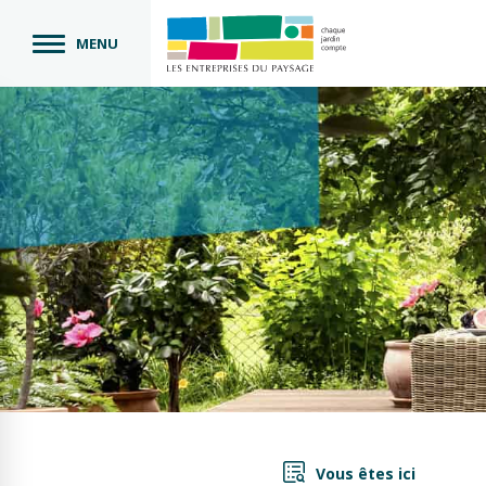
MENU
Vous êtes ici