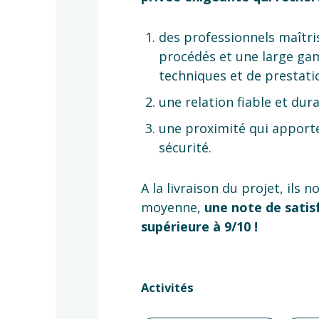
des professionnels maîtri
procédés et une large g
techniques et de prestati
une relation fiable et dura
une proximité qui apporte
sécurité.
A la livraison du projet, ils 
moyenne,
une note de satis
supérieure à 9/10 !
Activités