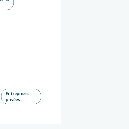
Entreprises
privées