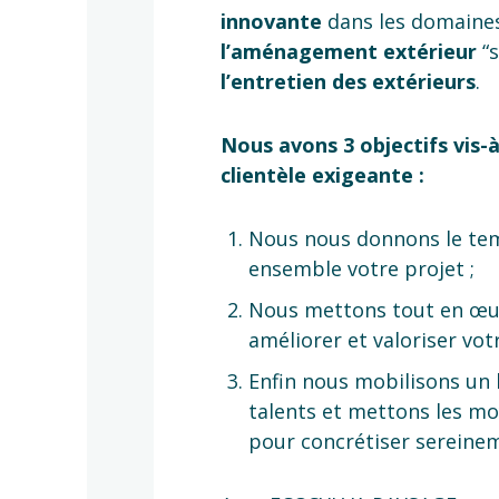
innovante
dans les domaine
l’aménagement extérieur
“s
l’entretien des extérieurs
.
Nous avons 3 objectifs vis-à
clientèle exigeante :
Nous nous donnons le te
ensemble votre projet ;
Nous mettons tout en œu
améliorer et valoriser votr
Enfin nous mobilisons un 
talents et mettons les m
pour concrétiser sereinem