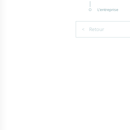
L’entreprise
< Retour