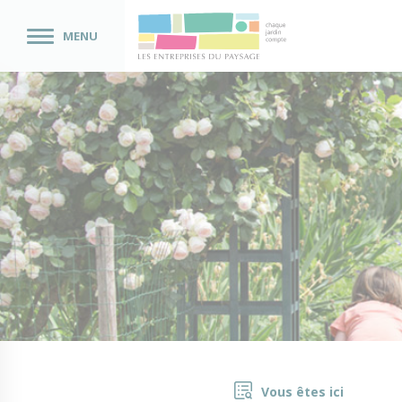
MENU
Vous êtes ici