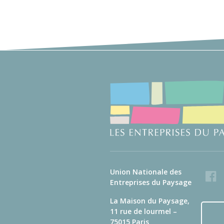
Union Nationale des
Faceb
Entreprises du Paysage
La Maison du Paysage,
11 rue de lourmel –
75015 Paris