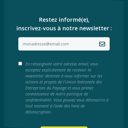
Restez informé(e),
inscrivez-vous à notre newsletter :
En renseignant votre adresse email, vous
acceptez explicitement de recevoir la
newsletter destinée à vous informer sur les
actions et projets de l'Union Nationale des
Entreprises du Paysage et vous prenez
connaissance de notre politique de
confidentialité. Vous pouvez vous désinscrire à
tout moment à l’aide des liens de
désinscription.