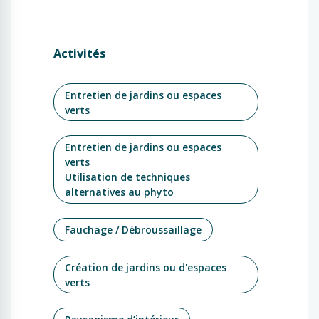
Activités
Entretien de jardins ou espaces
verts
Entretien de jardins ou espaces
verts
Utilisation de techniques
alternatives au phyto
Fauchage / Débroussaillage
Création de jardins ou d'espaces
verts