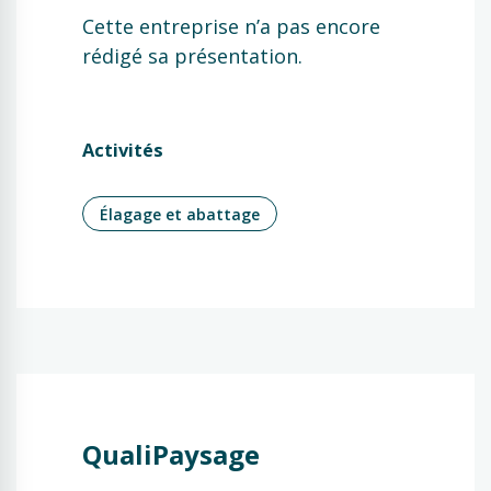
Cette entreprise n’a pas encore
rédigé sa présentation.
Activités
Élagage et abattage
QualiPaysage