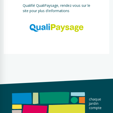
Qualifié QualiPaysage, rendez-vous sur le
site pour plus d'informations