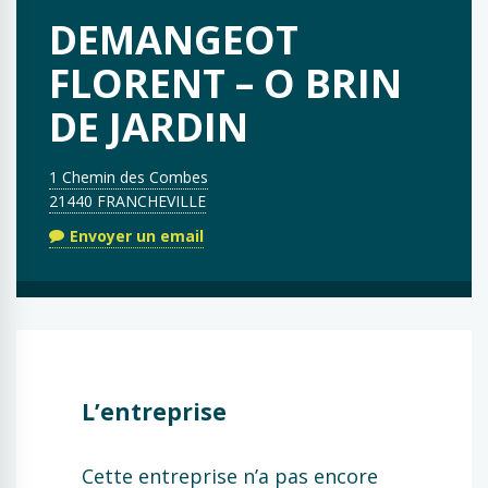
DEMANGEOT
FLORENT – O BRIN
DE JARDIN
1 Chemin des Combes
21440 FRANCHEVILLE
Envoyer un email
L’entreprise
Cette entreprise n’a pas encore