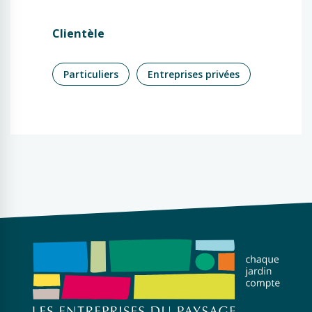
Clientèle
Particuliers
Entreprises privées