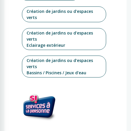
Création de jardins ou d'espaces
verts
Création de jardins ou d'espaces
verts
Eclairage extérieur
Création de jardins ou d'espaces
verts
Bassins / Piscines / Jeux d'eau