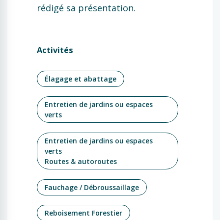
rédigé sa présentation.
Activités
Élagage et abattage
Entretien de jardins ou espaces
verts
Entretien de jardins ou espaces
verts
Routes & autoroutes
Fauchage / Débroussaillage
Reboisement Forestier