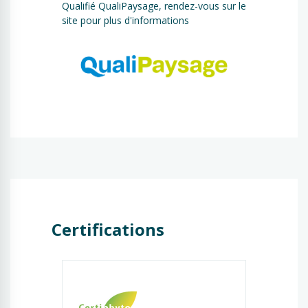
Qualifié QualiPaysage, rendez-vous sur le
site pour plus d'informations
Certifications