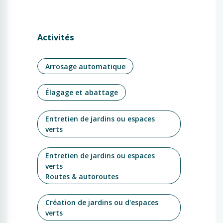
Activités
Arrosage automatique
Élagage et abattage
Entretien de jardins ou espaces
verts
Entretien de jardins ou espaces
verts
Routes & autoroutes
Création de jardins ou d'espaces
verts