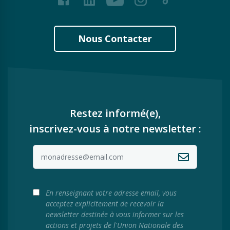
Nous Contacter
Restez informé(e),
inscrivez-vous à notre newsletter :
En renseignant votre adresse email, vous
acceptez explicitement de recevoir la
newsletter destinée à vous informer sur les
actions et projets de l'Union Nationale des