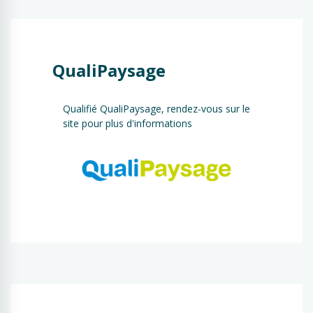
QualiPaysage
Qualifié QualiPaysage, rendez-vous sur le
site pour plus d'informations