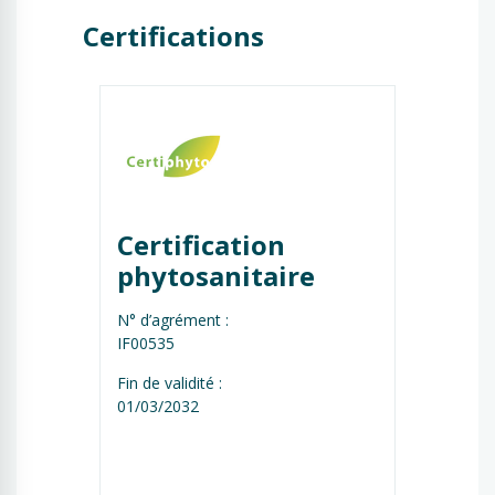
Certifications
Certification 
phytosanitaire
N° d’agrément :
IF00535
Fin de validité :
01/03/2032