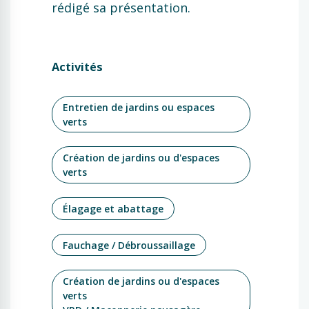
rédigé sa présentation.
Activités
Entretien de jardins ou espaces
verts
Création de jardins ou d'espaces
verts
Élagage et abattage
Fauchage / Débroussaillage
Création de jardins ou d'espaces
verts