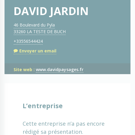
DAVID JARDIN
46 Boulevard du Pyla
33260 LA TESTE DE BUCH
+33556544424
Envoyer un email
Site web :
www.davidpaysages.fr
L’entreprise
Cette entreprise n’a pas encore
rédigé sa présentation.