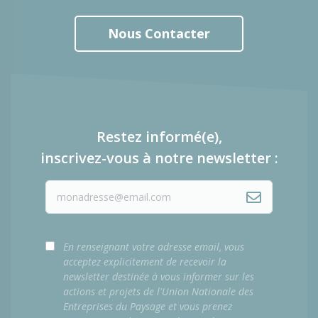
Nous Contacter
Restez informé(e),
inscrivez-vous à notre newsletter :
En renseignant votre adresse email, vous
acceptez explicitement de recevoir la
newsletter destinée à vous informer sur les
actions et projets de l'Union Nationale des
Entreprises du Paysage et vous prenez