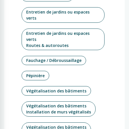
Entretien de jardins ou espaces
verts
Entretien de jardins ou espaces
verts
Routes & autoroutes
Fauchage / Débroussaillage
Pépinière
Végétalisation des bâtiments
Végétalisation des bâtiments
Installation de murs végétalisés
Végétalisation des bâtiments