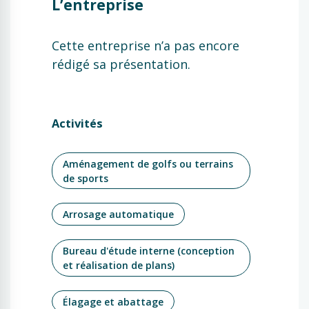
L’entreprise
Cette entreprise n’a pas encore
rédigé sa présentation.
Activités
Aménagement de golfs ou terrains
de sports
Arrosage automatique
Bureau d'étude interne (conception
et réalisation de plans)
Élagage et abattage