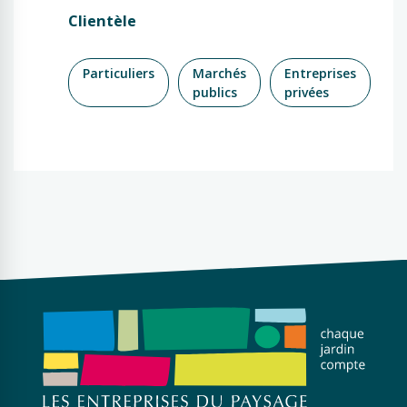
Clientèle
Particuliers
Marchés
Entreprises
publics
privées