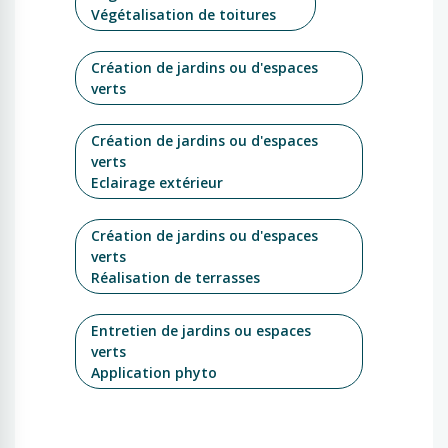
Végétalisation de toitures
Création de jardins ou d'espaces
verts
Création de jardins ou d'espaces
verts
Eclairage extérieur
Création de jardins ou d'espaces
verts
Réalisation de terrasses
Entretien de jardins ou espaces
verts
Application phyto