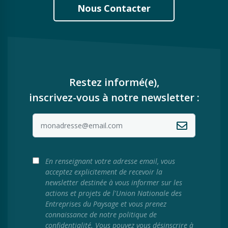
Nous Contacter
Restez informé(e),
inscrivez-vous à notre newsletter :
En renseignant votre adresse email, vous
acceptez explicitement de recevoir la
newsletter destinée à vous informer sur les
actions et projets de l'Union Nationale des
Entreprises du Paysage et vous prenez
connaissance de notre politique de
confidentialité. Vous pouvez vous désinscrire à