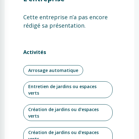
Cette entreprise n’a pas encore
rédigé sa présentation.
Activités
Arrosage automatique
Entretien de jardins ou espaces
verts
Création de jardins ou d'espaces
verts
Création de jardins ou d'espaces
verts