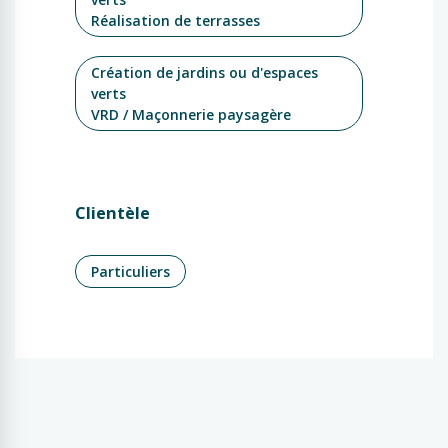
Réalisation de terrasses
Création de jardins ou d'espaces
verts
VRD / Maçonnerie paysagère
Clientèle
Particuliers