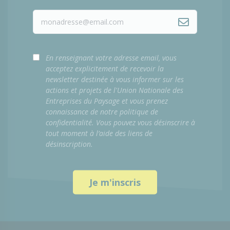
En renseignant votre adresse email, vous
acceptez explicitement de recevoir la
newsletter destinée à vous informer sur les
actions et projets de l'Union Nationale des
Entreprises du Paysage et vous prenez
connaissance de notre politique de
confidentialité. Vous pouvez vous désinscrire à
tout moment à l’aide des liens de
désinscription.