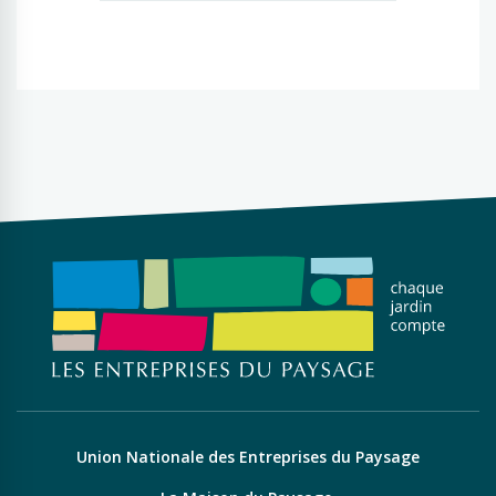
Union Nationale des Entreprises du Paysage