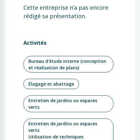
Cette entreprise n’a pas encore
rédigé sa présentation.
Activités
Bureau d'étude interne (conception
et réalisation de plans)
Élagage et abattage
Entretien de jardins ou espaces
verts
Entretien de jardins ou espaces
verts
Utilisation de techniques