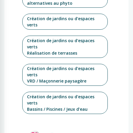
alternatives au phyto
Création de jardins ou d'espaces
verts
Création de jardins ou d'espaces
verts
Réalisation de terrasses
Création de jardins ou d'espaces
verts
VRD / Maçonnerie paysagère
Création de jardins ou d'espaces
verts
Bassins / Piscines / Jeux d'eau