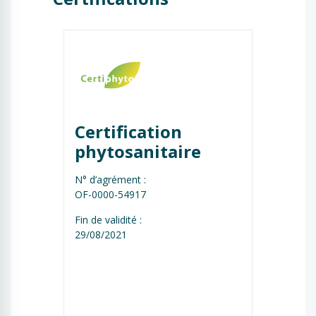
Certification 
phytosanitaire
N° d’agrément :
OF-0000-54917
Fin de validité :
29/08/2021