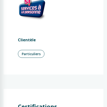
Clientèle
Particuliers
Certifications