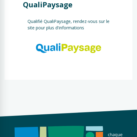
QualiPaysage
Qualifié QualiPaysage, rendez-vous sur le
site pour plus d'informations