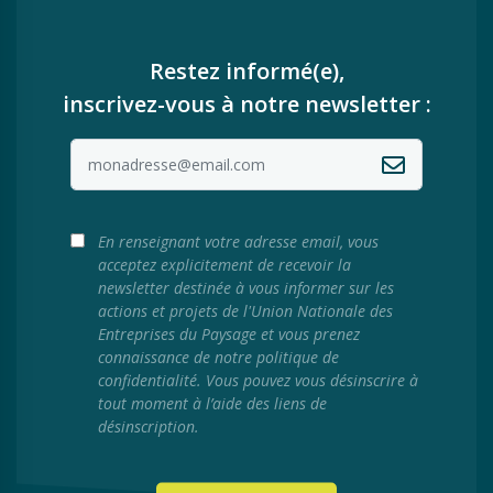
Restez informé(e),
inscrivez-vous à notre newsletter :
En renseignant votre adresse email, vous
acceptez explicitement de recevoir la
newsletter destinée à vous informer sur les
actions et projets de l'Union Nationale des
Entreprises du Paysage et vous prenez
connaissance de notre politique de
confidentialité. Vous pouvez vous désinscrire à
tout moment à l’aide des liens de
désinscription.