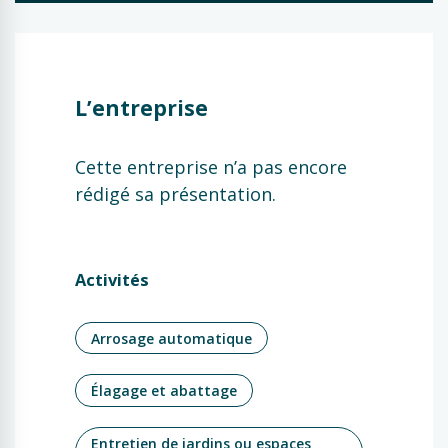
L’entreprise
Cette entreprise n’a pas encore
rédigé sa présentation.
Activités
Arrosage automatique
Élagage et abattage
Entretien de jardins ou espaces