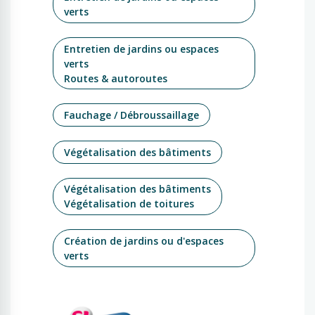
verts
Entretien de jardins ou espaces
verts
Routes & autoroutes
Fauchage / Débroussaillage
Végétalisation des bâtiments
Végétalisation des bâtiments
Végétalisation de toitures
Création de jardins ou d'espaces
verts