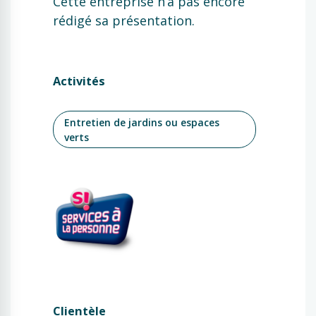
Cette entreprise n’a pas encore
rédigé sa présentation.
Activités
Entretien de jardins ou espaces
verts
Clientèle