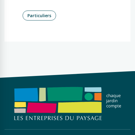
Particuliers