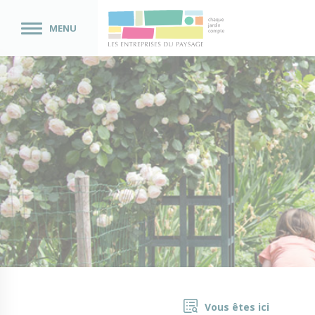
MENU
Vous êtes ici