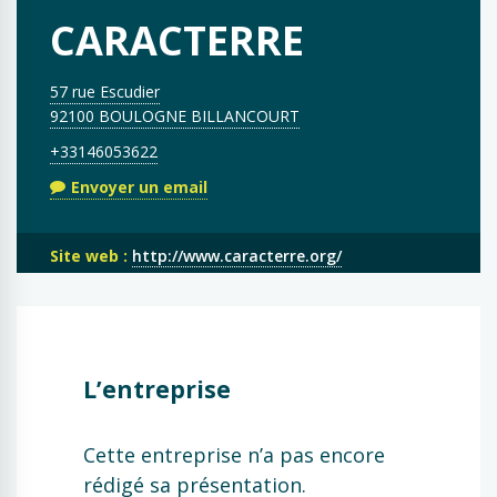
CARACTERRE
57 rue Escudier
92100 BOULOGNE BILLANCOURT
+33146053622
Envoyer un email
Site web :
http://www.caracterre.org/
L’entreprise
Cette entreprise n’a pas encore
rédigé sa présentation.