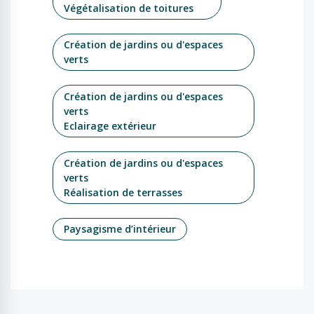
Végétalisation de toitures
Création de jardins ou d'espaces
verts
Création de jardins ou d'espaces
verts
Eclairage extérieur
Création de jardins ou d'espaces
verts
Réalisation de terrasses
Paysagisme d’intérieur