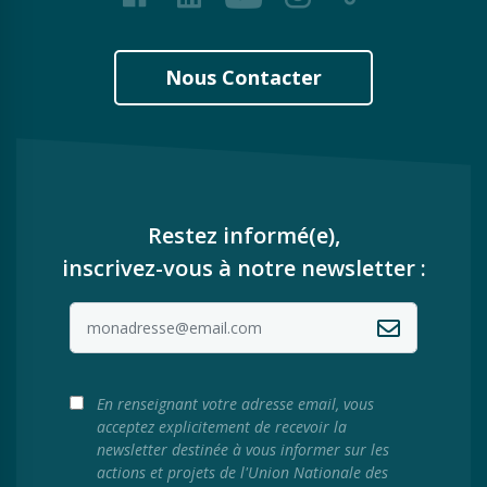
Nous Contacter
Restez informé(e),
inscrivez-vous à notre newsletter :
En renseignant votre adresse email, vous
acceptez explicitement de recevoir la
newsletter destinée à vous informer sur les
actions et projets de l'Union Nationale des