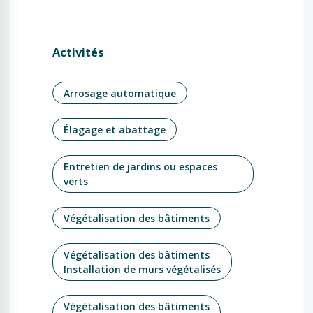
Activités
Arrosage automatique
Élagage et abattage
Entretien de jardins ou espaces
verts
Végétalisation des bâtiments
Végétalisation des bâtiments
Installation de murs végétalisés
Végétalisation des bâtiments