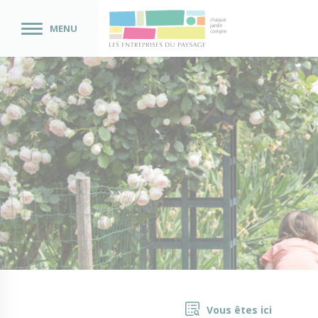
MENU
Vous êtes ici