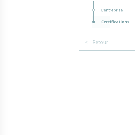
L’entreprise
Certifications
< Retour