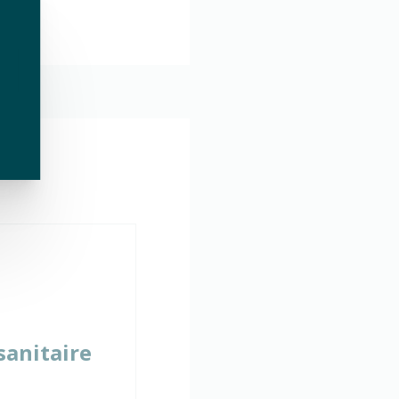
sanitaire