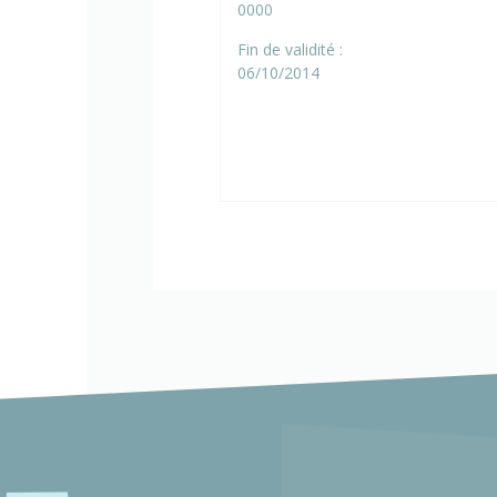
0000
Fin de validité :
06/10/2014