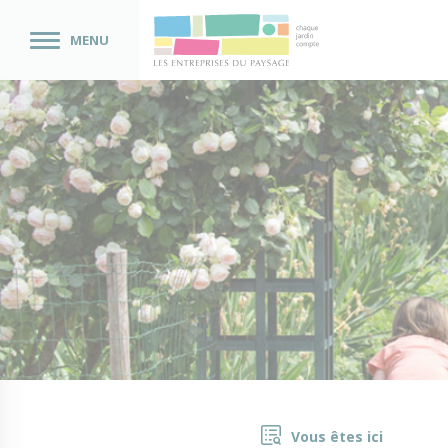
MENU
Vous êtes ici