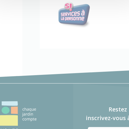
Restez 
inscrivez-vous 