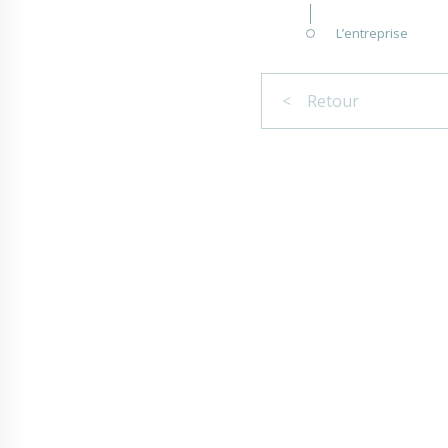
L’entreprise
< Retour