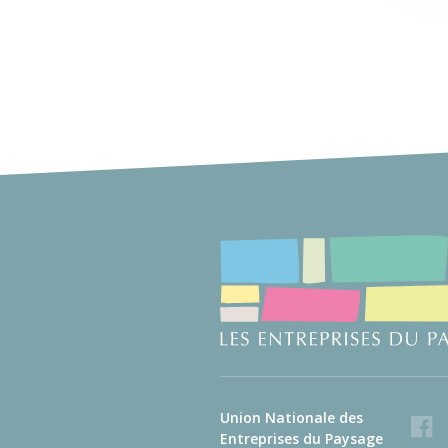
Union Nationale des
Faceb
Entreprises du Paysage