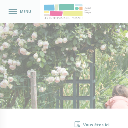
MENU
Vous êtes ici