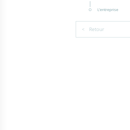
L’entreprise
< Retour