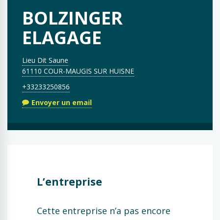
BOLZINGER
ELAGAGE
Lieu Dit Saune
61110 COUR-MAUGIS SUR HUISNE
+33233250856
Envoyer un email
L’entreprise
Cette entreprise n’a pas encore