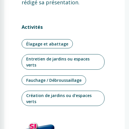
rédigé sa présentation.
Activités
Élagage et abattage
Entretien de jardins ou espaces
verts
Fauchage / Débroussaillage
Création de jardins ou d'espaces
verts