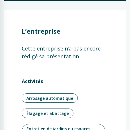
L’entreprise
Cette entreprise n’a pas encore
rédigé sa présentation.
Activités
Arrosage automatique
Élagage et abattage
Entretien de jardins ou espaces