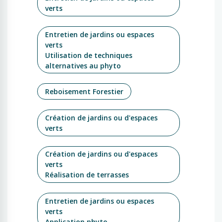
verts
Entretien de jardins ou espaces
verts
Utilisation de techniques
alternatives au phyto
Reboisement Forestier
Création de jardins ou d'espaces
verts
Création de jardins ou d'espaces
verts
Réalisation de terrasses
Entretien de jardins ou espaces
verts
Application phyto