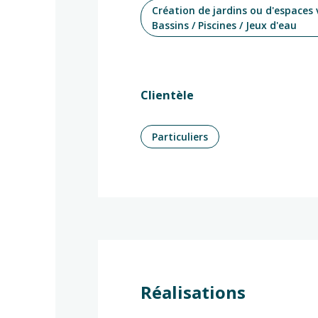
Création de jardins ou d'espaces 
Bassins / Piscines / Jeux d'eau
Clientèle
Particuliers
Réalisations