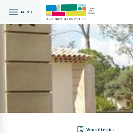
MENU
Vous êtes ici