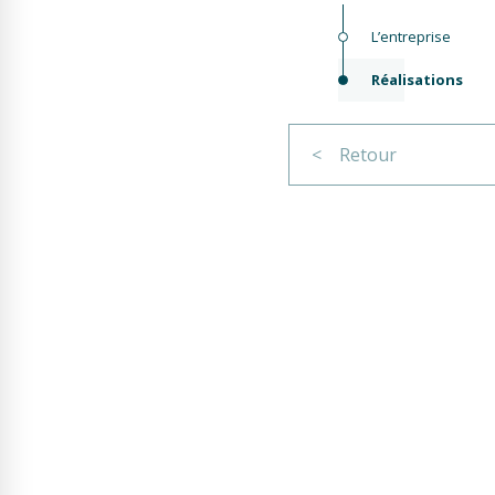
L’entreprise
Réalisations
< Retour