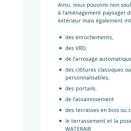
Ainsi, nous pouvons non se
à l’aménagement paysager d
extérieur mais également int
des enrochements,
des VRD,
de l’arrosage automatique
des clôtures classiques o
personnalisables,
des portails,
de l’assainissement
des terrasses en bois ou
le terrassement et la pos
WATERAIR