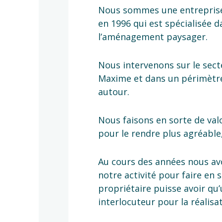
Nous sommes une entreprise 
en 1996 qui est spécialisée d
l’aménagement paysager.
Nous intervenons sur le sect
Maxime et dans un périmètr
autour.
Nous faisons en sorte de valo
pour le rendre plus agréable
Au cours des années nous avo
notre activité pour faire en 
propriétaire puisse avoir qu’
interlocuteur pour la réalisa