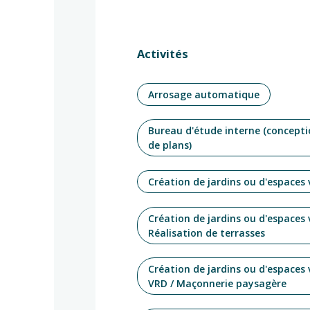
Activités
Arrosage automatique
Bureau d'étude interne (concepti
de plans)
Création de jardins ou d'espaces 
Création de jardins ou d'espaces 
Réalisation de terrasses
Création de jardins ou d'espaces 
VRD / Maçonnerie paysagère