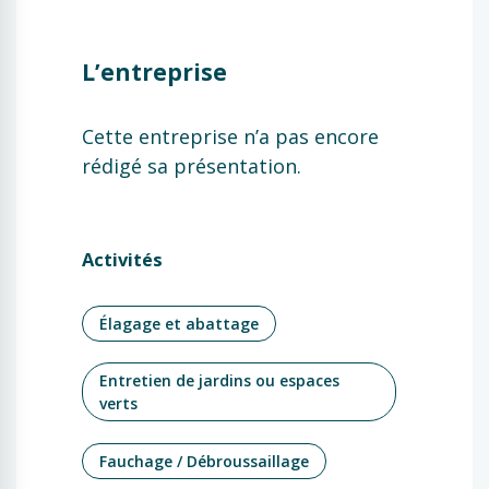
L’entreprise
Cette entreprise n’a pas encore
rédigé sa présentation.
Activités
Élagage et abattage
Entretien de jardins ou espaces
verts
Fauchage / Débroussaillage