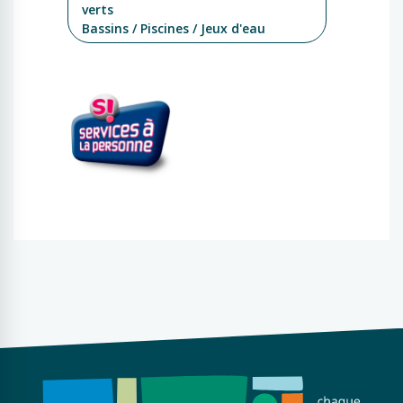
verts
Bassins / Piscines / Jeux d'eau