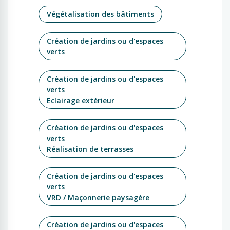
Végétalisation des bâtiments
Création de jardins ou d'espaces
verts
Création de jardins ou d'espaces
verts
Eclairage extérieur
Création de jardins ou d'espaces
verts
Réalisation de terrasses
Création de jardins ou d'espaces
verts
VRD / Maçonnerie paysagère
Création de jardins ou d'espaces