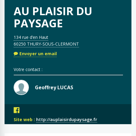
AU PLAISIR DU
PAYSAGE
134 rue d’en Haut
60250 THURY-SOUS-CLERMONT
Envoyer un email
Votre contact :
Geoffrey LUCAS
Site web :
http://auplaisirdupaysage.fr