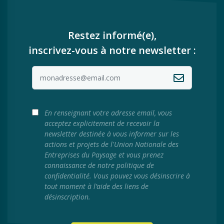
Restez informé(e),
inscrivez-vous à notre newsletter :
En renseignant votre adresse email, vous
acceptez explicitement de recevoir la
newsletter destinée à vous informer sur les
actions et projets de l'Union Nationale des
Entreprises du Paysage et vous prenez
connaissance de notre politique de
confidentialité. Vous pouvez vous désinscrire à
tout moment à l’aide des liens de
désinscription.