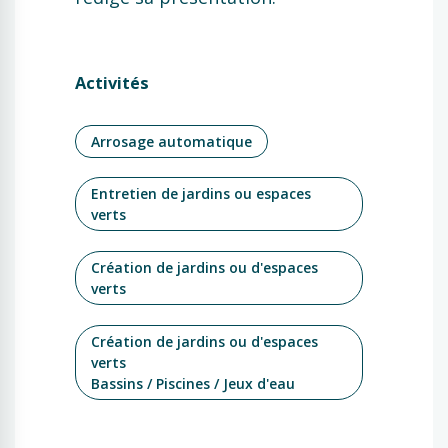
Activités
Arrosage automatique
Entretien de jardins ou espaces
verts
Création de jardins ou d'espaces
verts
Création de jardins ou d'espaces
verts
Bassins / Piscines / Jeux d'eau