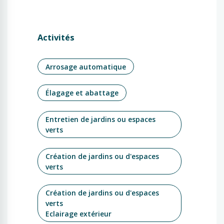
Activités
Arrosage automatique
Élagage et abattage
Entretien de jardins ou espaces
verts
Création de jardins ou d'espaces
verts
Création de jardins ou d'espaces
verts
Eclairage extérieur