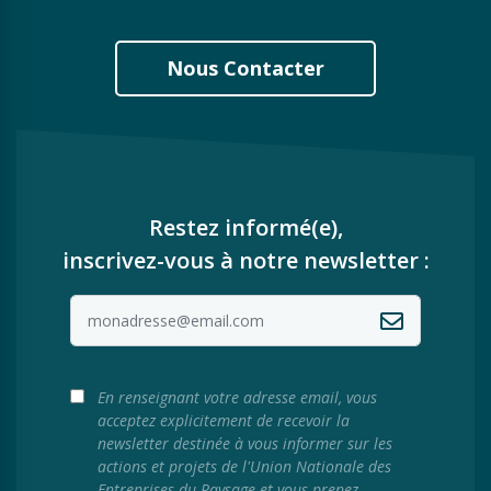
Nous Contacter
Restez informé(e),
inscrivez-vous à notre newsletter :
En renseignant votre adresse email, vous
acceptez explicitement de recevoir la
newsletter destinée à vous informer sur les
actions et projets de l'Union Nationale des
Entreprises du Paysage et vous prenez