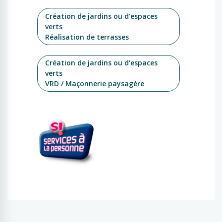
Création de jardins ou d'espaces
verts
Réalisation de terrasses
Création de jardins ou d'espaces
verts
VRD / Maçonnerie paysagère