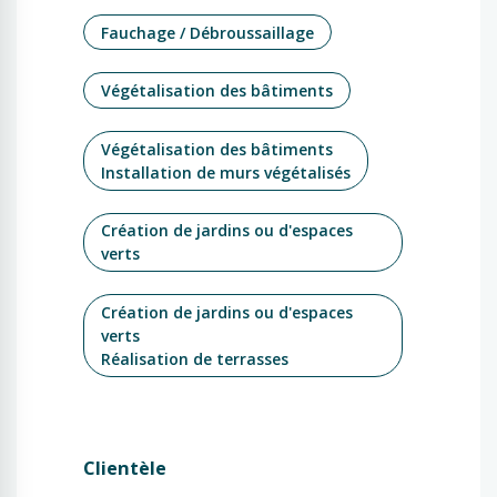
Fauchage / Débroussaillage
Végétalisation des bâtiments
Végétalisation des bâtiments
Installation de murs végétalisés
Création de jardins ou d'espaces
verts
Création de jardins ou d'espaces
verts
Réalisation de terrasses
Clientèle