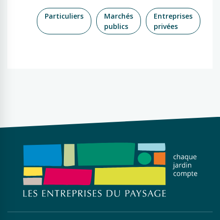
Particuliers
Marchés
Entreprises
publics
privées