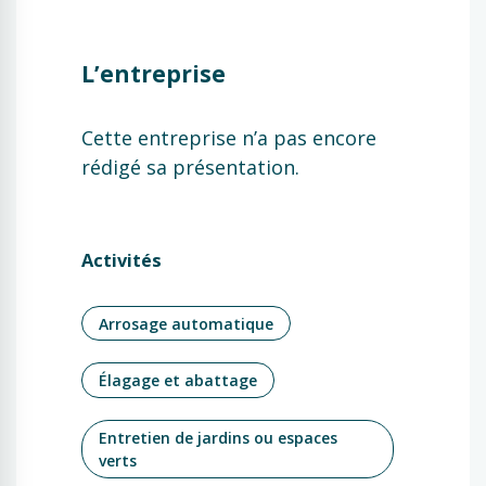
L’entreprise
Cette entreprise n’a pas encore
rédigé sa présentation.
Activités
Arrosage automatique
Élagage et abattage
Entretien de jardins ou espaces
verts