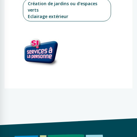
Création de jardins ou d'espaces
verts
Eclairage extérieur