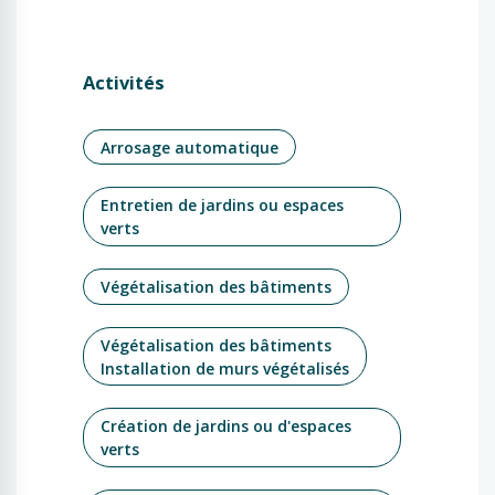
Activités
Arrosage automatique
Entretien de jardins ou espaces
verts
Végétalisation des bâtiments
Végétalisation des bâtiments
Installation de murs végétalisés
Création de jardins ou d'espaces
verts