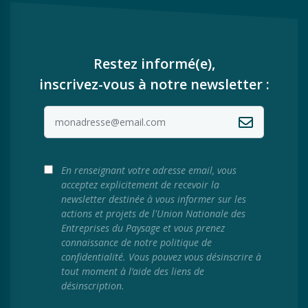
Restez informé(e),
inscrivez-vous à notre newsletter :
En renseignant votre adresse email, vous
acceptez explicitement de recevoir la
newsletter destinée à vous informer sur les
actions et projets de l'Union Nationale des
Entreprises du Paysage et vous prenez
connaissance de notre politique de
confidentialité. Vous pouvez vous désinscrire à
tout moment à l’aide des liens de
désinscription.