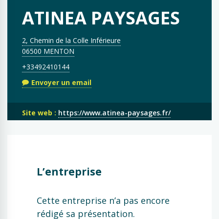
ATINEA PAYSAGES
2, Chemin de la Colle Inférieure
06500 MENTON
+33492410144
Envoyer un email
Site web :
https://www.atinea-paysages.fr/
L’entreprise
Cette entreprise n’a pas encore
rédigé sa présentation.