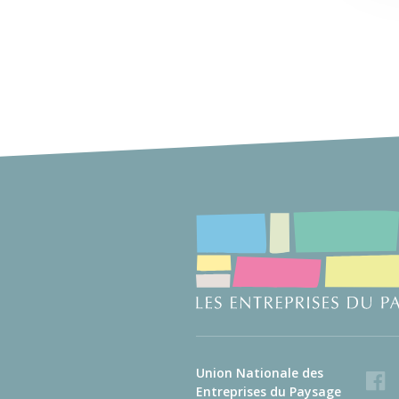
Union Nationale des
Faceb
Entreprises du Paysage