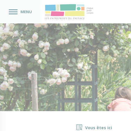
MENU
Vous êtes ici