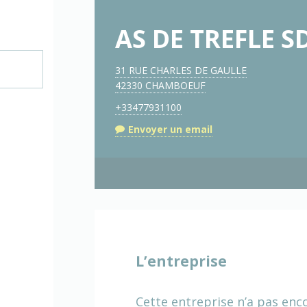
AS DE TREFLE S
31 RUE CHARLES DE GAULLE
42330 CHAMBOEUF
+33477931100
Envoyer un email
L’entreprise
Cette entreprise n’a pas enc