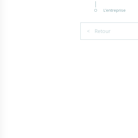
L’entreprise
< Retour