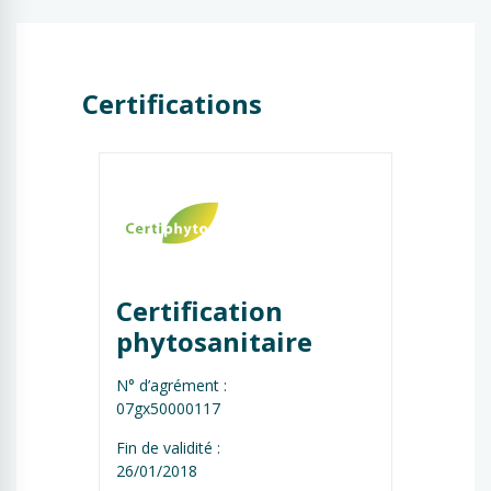
Certifications
Certification 
phytosanitaire
N° d’agrément :
07gx50000117
Fin de validité :
26/01/2018