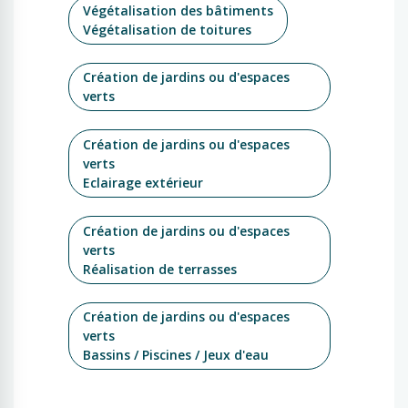
Végétalisation des bâtiments
Végétalisation de toitures
Création de jardins ou d'espaces
verts
Création de jardins ou d'espaces
verts
Eclairage extérieur
Création de jardins ou d'espaces
verts
Réalisation de terrasses
Création de jardins ou d'espaces
verts
Bassins / Piscines / Jeux d'eau