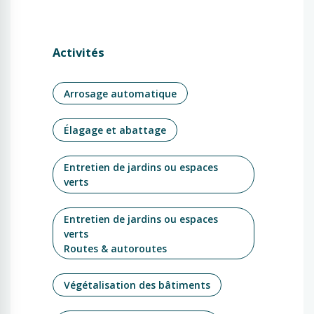
Activités
Arrosage automatique
Élagage et abattage
Entretien de jardins ou espaces
verts
Entretien de jardins ou espaces
verts
Routes & autoroutes
Végétalisation des bâtiments