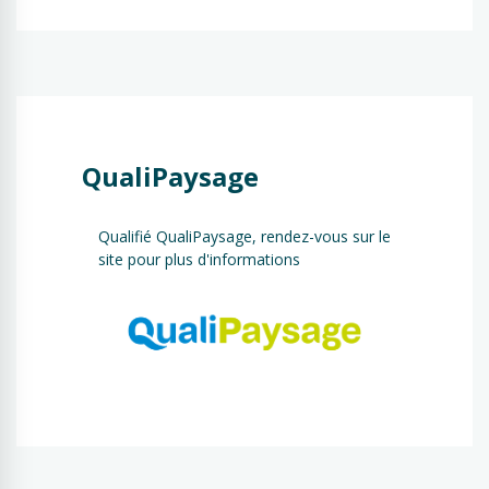
QualiPaysage
Qualifié QualiPaysage, rendez-vous sur le
site pour plus d'informations