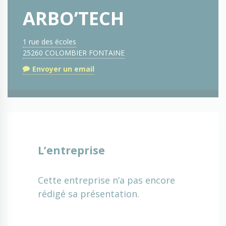
ARBO’TECH
1 rue des écoles
25260 COLOMBIER FONTAINE
Envoyer un email
L’entreprise
Cette entreprise n’a pas encore
rédigé sa présentation.