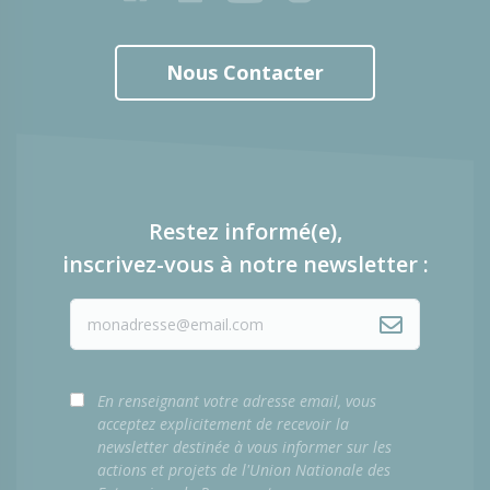
Nous Contacter
Restez informé(e),
inscrivez-vous à notre newsletter :
En renseignant votre adresse email, vous
acceptez explicitement de recevoir la
newsletter destinée à vous informer sur les
actions et projets de l'Union Nationale des