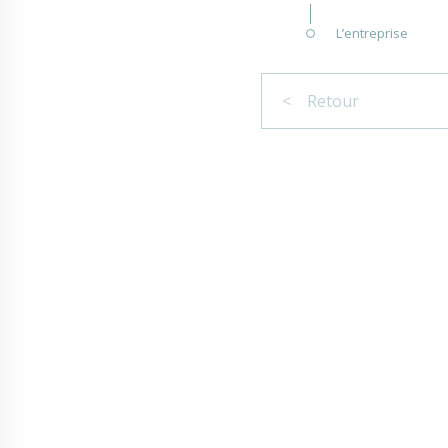
L’entreprise
< Retour