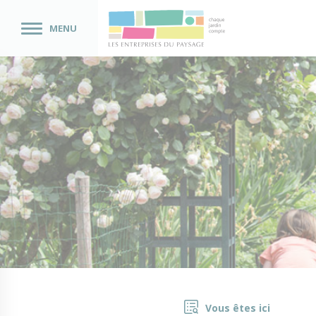
MENU
Vous êtes ici