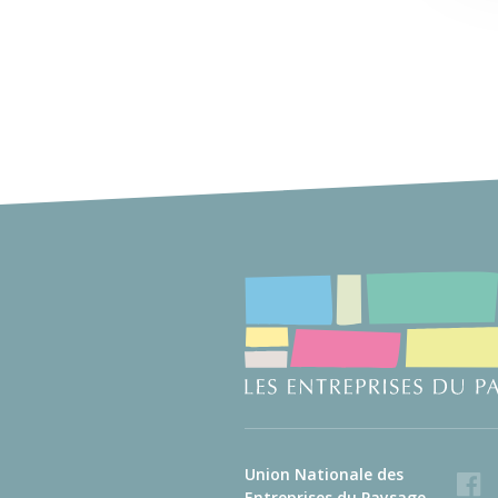
Union Nationale des
Faceb
Entreprises du Paysage