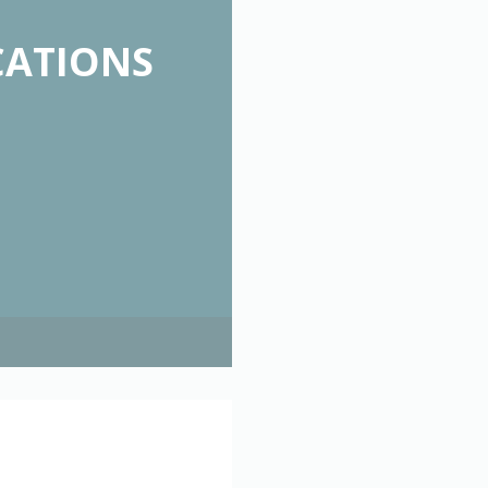
CATIONS