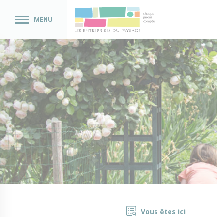
MENU
Vous êtes ici