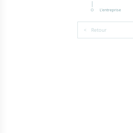
L’entreprise
< Retour