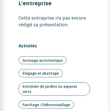
L’entreprise
Cette entreprise n’a pas encore
rédigé sa présentation.
Activités
Arrosage automatique
Élagage et abattage
Entretien de jardins ou espaces
verts
Fauchage / Débroussaillage