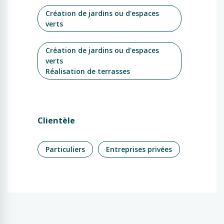
Création de jardins ou d'espaces
verts
Création de jardins ou d'espaces
verts
Réalisation de terrasses
Clientèle
Particuliers
Entreprises privées