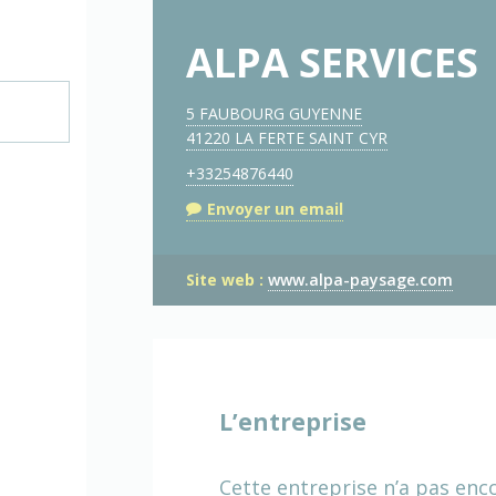
ALPA SERVICES
5 FAUBOURG GUYENNE
41220 LA FERTE SAINT CYR
+33254876440
Envoyer un email
Site web :
www.alpa-paysage.com
L’entreprise
Cette entreprise n’a pas enc