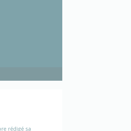
ore rédigé sa