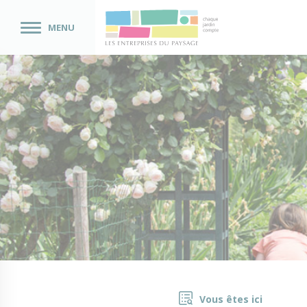
MENU
Vous êtes ici