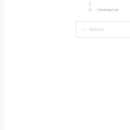
L’entreprise
< Retour