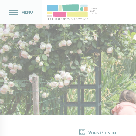
MENU
Vous êtes ici