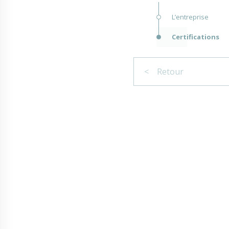
L’entreprise
Certifications
< Retour