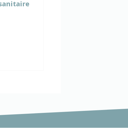
sanitaire