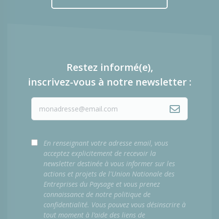
Restez informé(e),
inscrivez-vous à notre newsletter :
En renseignant votre adresse email, vous
acceptez explicitement de recevoir la
newsletter destinée à vous informer sur les
actions et projets de l'Union Nationale des
Entreprises du Paysage et vous prenez
connaissance de notre politique de
confidentialité. Vous pouvez vous désinscrire à
tout moment à l’aide des liens de