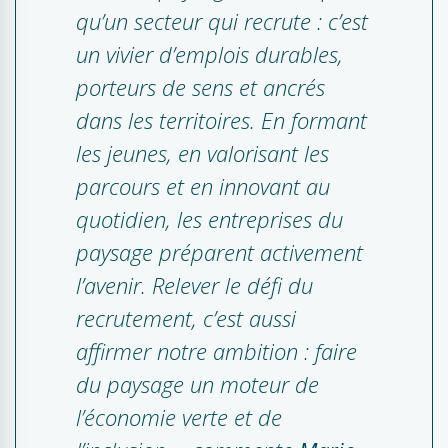
qu’un secteur qui recrute : c’est
un vivier d’emplois durables,
porteurs de sens et ancrés
dans les territoires. En formant
les jeunes, en valorisant les
parcours et en innovant au
quotidien, les entreprises du
paysage préparent activement
l’avenir. Relever le défi du
recrutement, c’est aussi
affirmer notre ambition : faire
du paysage un moteur de
l’économie verte et de