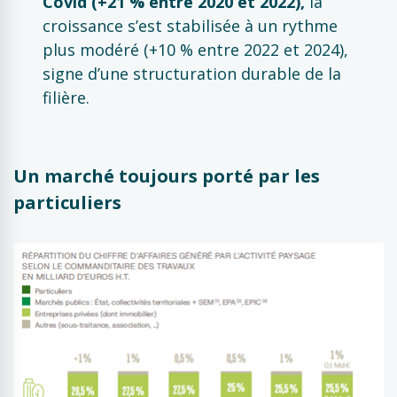
Covid (+21 % entre 2020 et 2022),
la
croissance s’est stabilisée à un rythme
plus modéré (+10 % entre 2022 et 2024),
signe d’une structuration durable de la
filière.
Un marché toujours porté par les
particuliers