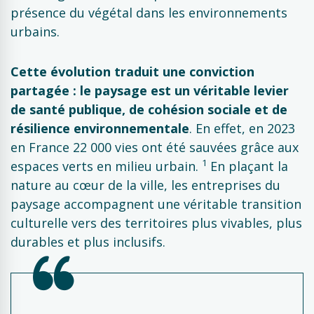
présence du végétal dans les environnements
urbains.
Cette évolution traduit une conviction
partagée : le paysage est un véritable levier
de santé publique, de cohésion sociale et de
résilience environnementale
. En effet, en 2023
en France 22 000 vies ont été sauvées grâce aux
1
espaces verts en milieu urbain.
En plaçant la
nature au cœur de la ville, les entreprises du
paysage accompagnent une véritable transition
culturelle vers des territoires plus vivables, plus
durables et plus inclusifs.