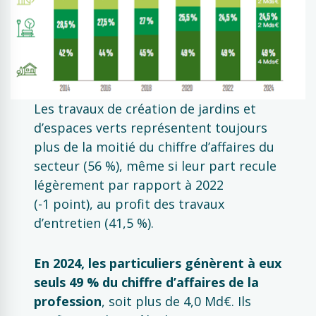
Les travaux de création de jardins et
d’espaces verts représentent toujours
plus de la moitié du chiffre d’affaires du
secteur (56 %), même si leur part recule
légèrement par rapport à 2022
(-1 point), au profit des travaux
d’entretien (41,5 %).
En 2024, les particuliers génèrent à eux
seuls 49 % du chiffre d’affaires de la
profession
, soit plus de 4,0 Md€. Ils