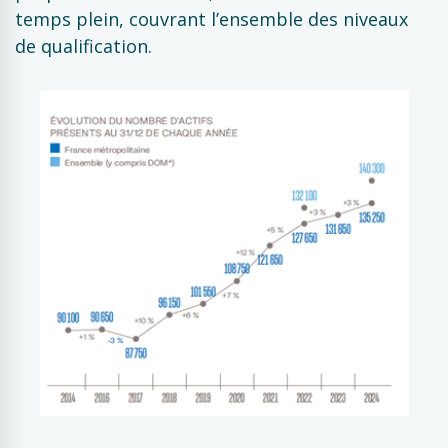
temps plein, couvrant l’ensemble des niveaux
de qualification.