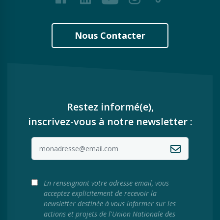
Nous Contacter
Restez informé(e),
inscrivez-vous à notre newsletter :
En renseignant votre adresse email, vous
acceptez explicitement de recevoir la
newsletter destinée à vous informer sur les
actions et projets de l'Union Nationale des