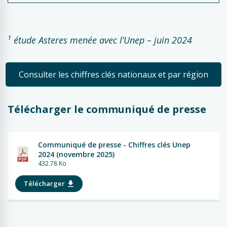
1
étude Asteres menée avec l’Unep
– juin 2024
Consulter les chiffres clés nationaux et par région
Télécharger le communiqué de presse
Communiqué de presse - Chiffres clés Unep
2024 (novembre 2025)
432.78 Ko
Télécharger