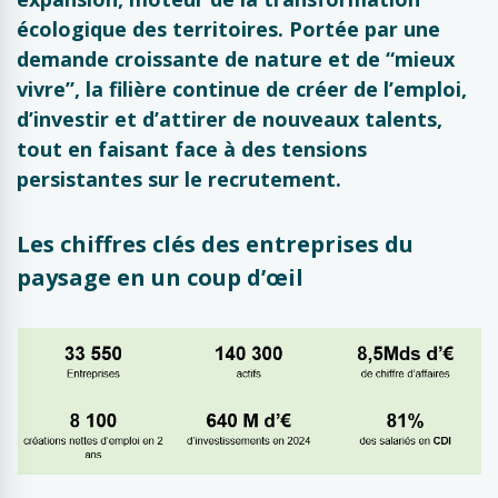
écologique des territoires.
Portée par une
demande croissante de nature et de “mieux
vivre”, la filière continue de créer de l’emploi,
d’investir et d’attirer de nouveaux talents,
tout en faisant face à des tensions
persistantes sur le recrutement.
Les chiffres clés des entreprises du
paysage en un coup d’œil