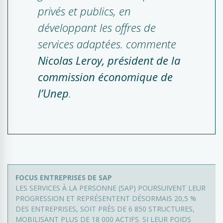
privés et publics, en
développant les offres de
services adaptées.
commente
Nicolas Leroy, président de la
commission économique de
l’Unep
.
FOCUS ENTREPRISES DE SAP
LES SERVICES À LA PERSONNE (SAP) POURSUIVENT LEUR
PROGRESSION ET REPRÉSENTENT DÉSORMAIS 20,5 %
DES ENTREPRISES, SOIT PRÈS DE 6 850 STRUCTURES,
MOBILISANT PLUS DE 18 000 ACTIFS. SI LEUR POIDS