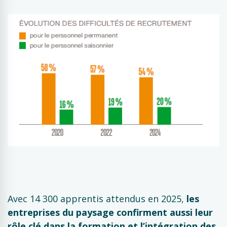
Avec 14 300 apprentis attendus en 2025,
les
entreprises du paysage confirment aussi leur
rôle clé dans la formation et l’intégration des