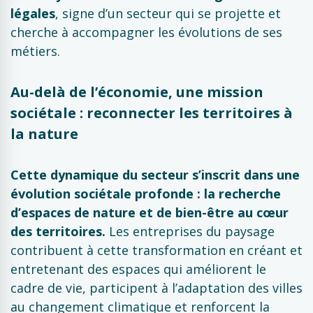
légales
, signe d’un secteur qui se projette et
cherche à accompagner les évolutions de ses
métiers.
Au-delà de l’économie, une mission
sociétale : reconnecter les territoires à
la nature
Cette dynamique du secteur s’inscrit dans une
évolution sociétale profonde : la recherche
d’espaces de nature et de bien-être au cœur
des territoires.
Les entreprises du paysage
contribuent à cette transformation en créant et
entretenant des espaces qui améliorent le
cadre de vie, participent à l’adaptation des villes
au changement climatique et renforcent la