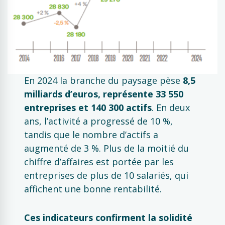
En 2024 la branche du paysage pèse
8,5
milliards d’euros, représente 33 550
entreprises et 140 300 actifs
. En deux
ans, l’activité a progressé de 10 %,
tandis que le nombre d’actifs a
augmenté de 3 %. Plus de la moitié du
chiffre d’affaires est portée par les
entreprises de plus de 10 salariés, qui
affichent une bonne rentabilité.
Ces indicateurs confirment la solidité