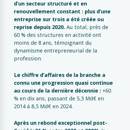
d’un secteur structuré et en
renouvellement constant : plus d’une
entreprise sur trois a été créée ou
reprise depuis 2020.
Au total, près de
60 % des structures en activité ont
moins de 8 ans, témoignant du
dynamisme entrepreneurial de la
profession.
Le chiffre d’affaires de la branche a
connu une progression quasi continue
au cours de la dernière décennie :
+60
% en dix ans, passant de 5,3 Md€ en
2014 à 8,5 Md€ en 2024.
Après un rebond exceptionnel post-