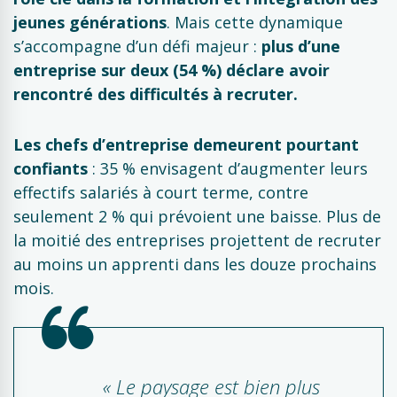
jeunes générations
. Mais cette dynamique
s’accompagne d’un défi majeur :
plus d’une
entreprise sur deux (54 %) déclare avoir
rencontré des difficultés à recruter.
Les chefs d’entreprise demeurent pourtant
confiants
: 35 % envisagent d’augmenter leurs
effectifs salariés à court terme, contre
seulement 2 % qui prévoient une baisse. Plus de
la moitié des entreprises projettent de recruter
au moins un apprenti dans les douze prochains
mois.
« Le paysage est bien plus