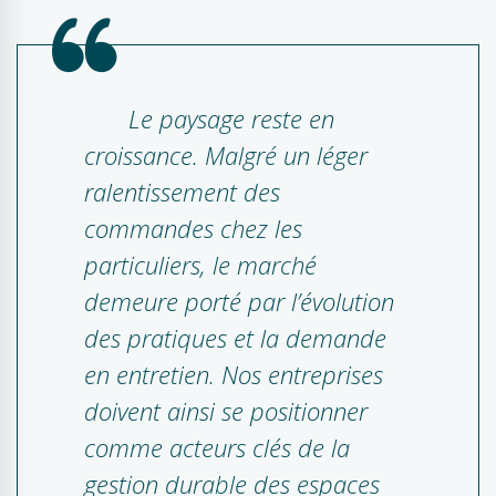
Le paysage reste en
croissance. Malgré un léger
ralentissement des
commandes chez les
particuliers, le marché
demeure porté par l’évolution
des pratiques et la demande
en entretien. Nos entreprises
doivent ainsi se positionner
comme acteurs clés de la
gestion durable des espaces