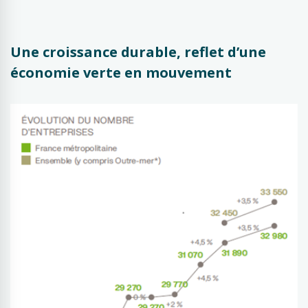
Une croissance durable, reflet d’une
économie verte en mouvement