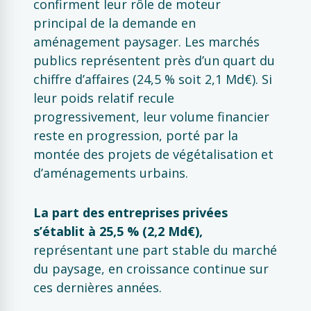
confirment leur rôle de moteur
principal de la demande en
aménagement paysager. Les marchés
publics représentent près d’un quart du
chiffre d’affaires (24,5 % soit 2,1 Md€). Si
leur poids relatif recule
progressivement, leur volume financier
reste en progression, porté par la
montée des projets de végétalisation et
d’aménagements urbains.
La part des entreprises privées
s’établit à 25,5 % (2,2 Md€),
représentant une part stable du marché
du paysage, en croissance continue sur
ces dernières années.