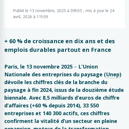
Publié le 13 novembre, 2025 à 09h55 , mis à jour le 24
avril, 2026 à 11h39
+ 60 % de croissance en dix ans et des
emplois durables partout en France
Paris, le 13 novembre 2025
–
L’Union
Nationale des entreprises du paysage (
Unep
)
dévoile les chiffres clés de la branche du
paysage à fin 2024, issus de la douzième étude
biennale. Avec 8,5 milliards d’euros de chiffre
d’affaires (+60 % depuis 2014), 33 550
entreprises et 140 300 actifs, ces chiffres
confirment la vitalité d’un secteur en pleine
expansion, moteur de la transformation