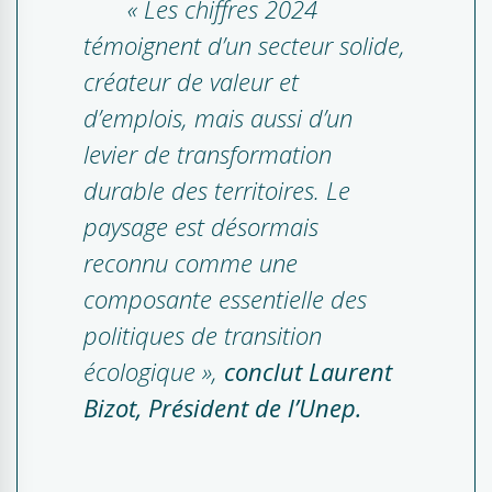
«
Les chiffres 2024
témoignent d’un secteur solide,
créateur de valeur et
d’emplois, mais aussi d’un
levier de transformation
durable des territoires. Le
paysage est désormais
reconnu comme une
composante essentielle des
politiques de transition
écologique
»,
conclut
Laurent
Bizot, Président de l’Unep.