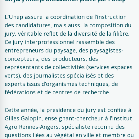
L’Unep assure la coordination de l’instruction
des candidatures, mais aussi la composition du
jury, véritable reflet de la diversité de la filière.
Ce jury interprofessionnel rassemble des
entrepreneurs du paysage, des paysagistes-
concepteurs, des producteurs, des
représentants de collectivités (services espaces
verts), des journalistes spécialisés et des
experts issus d’organismes techniques, de
fédérations et de centres de recherche.
Cette année, la présidence du jury est confiée à
Gilles Galopin, enseignant-chercheur à l’Institut
Agro Rennes-Angers, spécialiste reconnu des
questions liées au végétal en ville et membre du