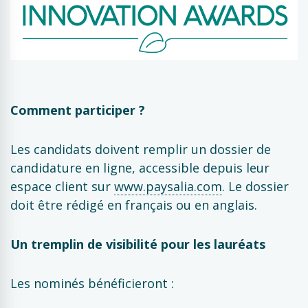
Comment participer ?
Les candidats doivent remplir un dossier de
candidature en ligne, accessible depuis leur
espace client sur
www.paysalia.com
. Le dossier
doit être rédigé en français ou en anglais.
Un tremplin de visibilité pour les lauréats
Les nominés bénéficieront :