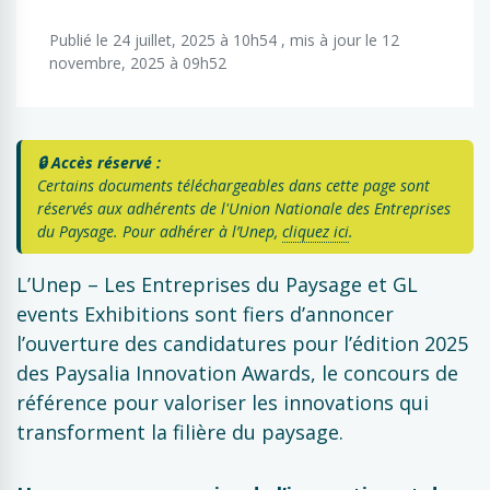
Publié le 24 juillet, 2025 à 10h54 , mis à jour le 12
novembre, 2025 à 09h52
🔒 Accès réservé :
Certains documents téléchargeables dans cette page sont
réservés aux adhérents de l'Union Nationale des Entreprises
du Paysage. Pour adhérer à l’Unep,
cliquez ici
.
L’Unep – Les Entreprises du Paysage et GL
events Exhibitions sont fiers d’annoncer
l’ouverture des candidatures pour l’édition 2025
des Paysalia Innovation Awards, le concours de
référence pour valoriser les innovations qui
transforment la filière du paysage.