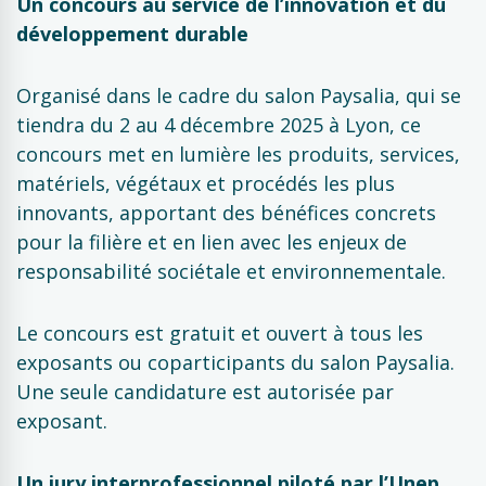
Un concours au service de l’innovation et du
développement durable
Organisé dans le cadre du salon Paysalia, qui se
tiendra du 2 au 4 décembre 2025 à Lyon, ce
concours met en lumière les produits, services,
matériels, végétaux et procédés les plus
innovants, apportant des bénéfices concrets
pour la filière et en lien avec les enjeux de
responsabilité sociétale et environnementale.
Le concours est gratuit et ouvert à tous les
exposants ou coparticipants du salon Paysalia.
Une seule candidature est autorisée par
exposant.
Un jury interprofessionnel piloté par l’Unep