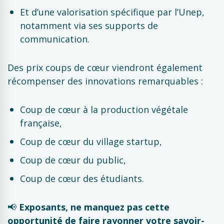
Et d’une valorisation spécifique par l’Unep,
notamment via ses supports de
communication.
Des prix coups de cœur viendront également
récompenser des innovations remarquables :
Coup de cœur à la production végétale
française,
Coup de cœur du village startup,
Coup de cœur du public,
Coup de cœur des étudiants.
📢
Exposants, ne manquez pas cette
opportunité de faire rayonner votre savoir-