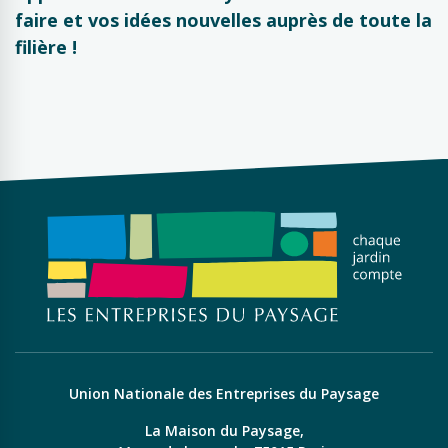
faire et vos idées nouvelles auprès de toute la
filière !
Union Nationale des Entreprises du Paysage
La Maison du Paysage,