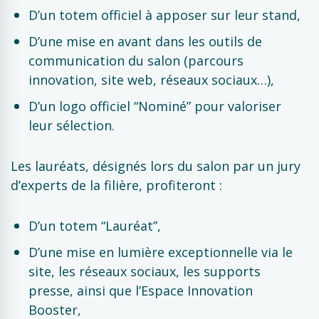
D’un totem officiel à apposer sur leur stand,
D’une mise en avant dans les outils de
communication du salon (parcours
innovation, site web, réseaux sociaux…),
D’un logo officiel “Nominé” pour valoriser
leur sélection.
Les lauréats, désignés lors du salon par un jury
d’experts de la filière, profiteront :
D’un totem “Lauréat”,
D’une mise en lumière exceptionnelle via le
site, les réseaux sociaux, les supports
presse, ainsi que l’Espace Innovation
Booster,