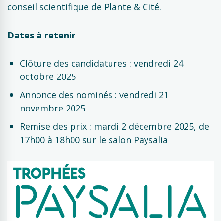
conseil scientifique de Plante & Cité.
Dates à retenir
Clôture des candidatures : vendredi 24
octobre 2025
Annonce des nominés : vendredi 21
novembre 2025
Remise des prix : mardi 2 décembre 2025, de
17h00 à 18h00 sur le salon Paysalia