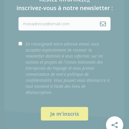
inscrivez-vous à notre newsletter :
En renseignant votre adresse email, vous
acceptez explicitement de recevoir la
newsletter destinée à vous informer sur les
actions et projets de l'Union Nationale des
Entreprises du Paysage et vous prenez
connaissance de notre politique de
confidentialité. Vous pouvez vous désinscrire à
tout moment à l’aide des liens de
désinscription.