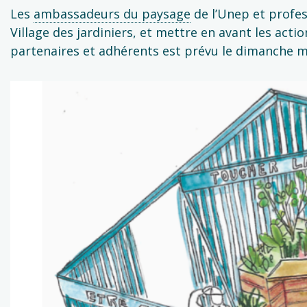
Les
ambassadeurs du paysage
de l’Unep et profes
Village des jardiniers, et mettre en avant les act
partenaires et adhérents est prévu le dimanche mid