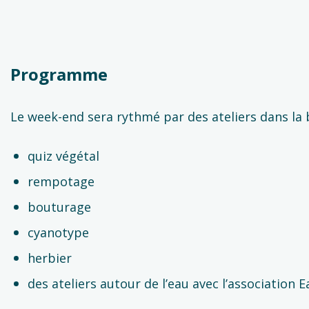
Programme
Le week-end sera rythmé par des ateliers dans la
quiz végétal
rempotage
bouturage
cyanotype
herbier
des ateliers autour de l’eau avec l’association 