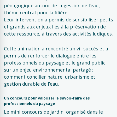
pédagogique autour de la gestion de l’eau,
thème central pour la filière.
Leur intervention a permis de sensibiliser petits
et grands aux enjeux liés à la préservation de
cette ressource, à travers des activités ludiques.
Cette animation a rencontré un vif succès et a
permis de renforcer le dialogue entre les
professionnels du paysage et le grand public
sur un enjeu environnemental partagé :
comment concilier nature, urbanisme et
gestion durable de l’eau.
Un concours pour valoriser le savoir-faire des
professionnels du paysage
Le mini concours de jardin, organisé dans le