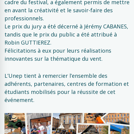
cadre du festival, a également permis de mettre
en avant la créativité et le savoir-faire des
professionnels.
Le prix du jury a été décerné à Jérémy CABANES,
tandis que le prix du public a été attribué à
Robin GUTTIEREZ.
Félicitations à eux pour leurs réalisations
innovantes sur la thématique du vent.
L’Unep tient à remercier l’ensemble des
adhérents, partenaires, centres de formation et
étudiants mobilisés pour la réussite de cet
événement.