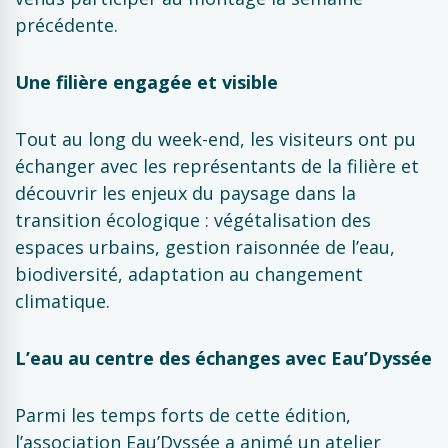
précédente.
Une filière engagée et visible
Tout au long du week-end, les visiteurs ont pu
échanger avec les représentants de la filière et
découvrir les enjeux du paysage dans la
transition écologique : végétalisation des
espaces urbains, gestion raisonnée de l’eau,
biodiversité, adaptation au changement
climatique.
L’eau au centre des échanges avec Eau’Dyssée
Parmi les temps forts de cette édition,
l’association Eau’Dyssée a animé un atelier