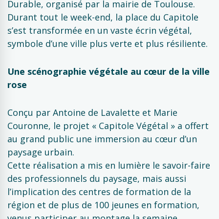
Durable, organisé par la mairie de Toulouse.
Durant tout le week-end, la place du Capitole
s’est transformée en un vaste écrin végétal,
symbole d’une ville plus verte et plus résiliente.
Une scénographie végétale au cœur de la ville
rose
Conçu par Antoine de Lavalette et Marie
Couronne, le projet « Capitole Végétal » a offert
au grand public une immersion au cœur d’un
paysage urbain.
Cette réalisation a mis en lumière le savoir-faire
des professionnels du paysage, mais aussi
l’implication des centres de formation de la
région et de plus de 100 jeunes en formation,
venus participer au montage la semaine