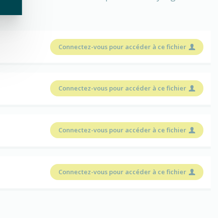
Connectez-vous pour accéder à ce fichier
Connectez-vous pour accéder à ce fichier
Connectez-vous pour accéder à ce fichier
Connectez-vous pour accéder à ce fichier