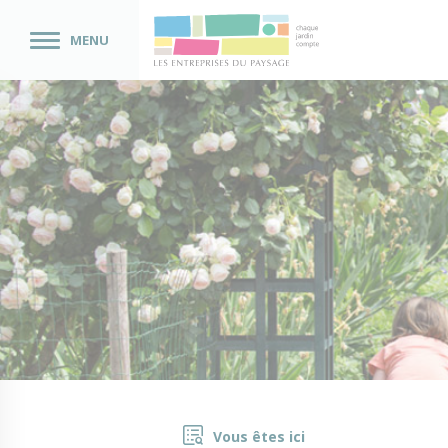
MENU
Vous êtes ici