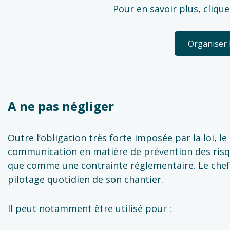
Pour en savoir plus, clique
Organiser 
A ne pas négliger
Outre l’obligation très forte imposée par la loi, le
communication en matière de prévention des risqu
que comme une contrainte réglementaire. Le chef 
pilotage quotidien de son chantier.
Il peut notamment être utilisé pour :