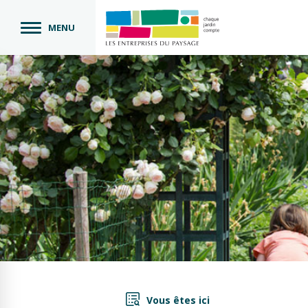
MENU
Vous êtes ici