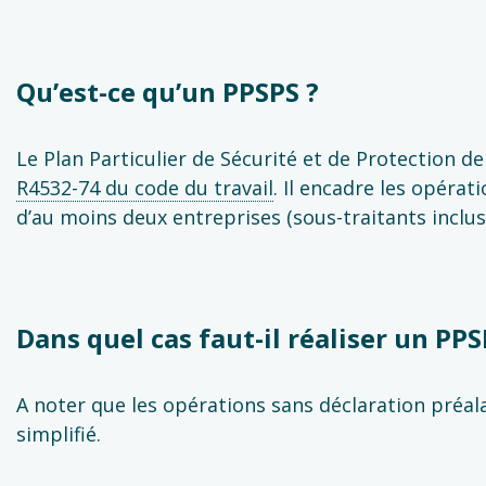
Qu’est-ce qu’un PPSPS ?
Le Plan Particulier de Sécurité et de Protection de 
R4532-74 du code du travail
. Il encadre les opérat
d’au moins deux entreprises (sous-traitants inclus)
Dans quel cas faut-il réaliser un PPS
A noter que les opérations sans déclaration préal
simplifié.