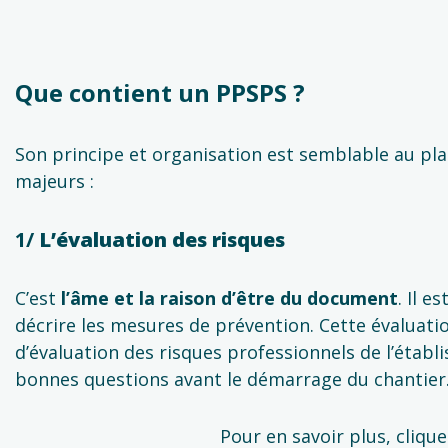
Que contient un PPSPS ?
Son principe et organisation est semblable au pla
majeurs :
1/
L’évaluation des risques
C’est
l’âme et la raison d’être du document
. Il e
décrire les mesures de prévention. Cette évaluati
d’évaluation des risques professionnels de l’établ
bonnes questions avant le démarrage du chantier
Pour en savoir plus, clique