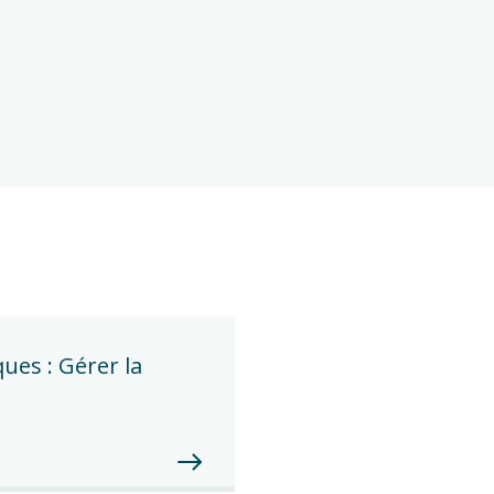
ues : Gérer la 