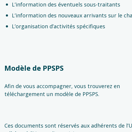
L’information des éventuels sous-traitants
L’information des nouveaux arrivants sur le ch
L’organisation d’activités spécifiques
Modèle de PPSPS
Afin de vous accompagner, vous trouverez en
téléchargement un modèle de PPSPS.
Ces documents sont réservés aux adhérents de l’U