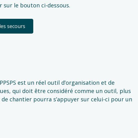
r sur le bouton ci-dessous.
les secours
 PPSPS est un réel outil d’organisation et de
es, qui doit être considéré comme un outil, plus
de chantier pourra s’appuyer sur celui-ci pour un