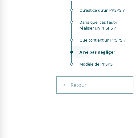
Qu’est-ce qu’un PPSPS ?
Dans quel cas faut-il
réaliser un PPSPS ?
Que contient un PPSPS ?
A ne pas négliger
Modèle de PPSPS
< Retour