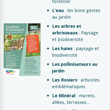
forestier
L’eau
: les bons gestes
au jardin
Les arbres et
arbrisseaux
: Paysage
et biodiversité
Les haies
: paysage et
biodiversité
Les pollinisateurs au
jardin
Les Rosiers
: arbustes
emblématiques
Le Minéral
: murets,
allées, terrasses…