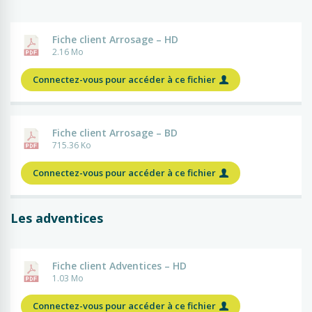
Fiche client Arrosage – HD
2.16 Mo
Connectez-vous pour accéder à ce fichier
Fiche client Arrosage – BD
715.36 Ko
Connectez-vous pour accéder à ce fichier
Les adventices
Fiche client Adventices – HD
1.03 Mo
Connectez-vous pour accéder à ce fichier