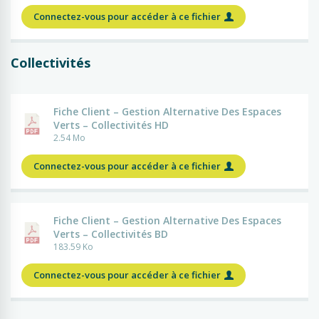
Connectez-vous pour accéder à ce fichier
Collectivités
Fiche Client – Gestion Alternative Des Espaces
Verts – Collectivités HD
2.54 Mo
Connectez-vous pour accéder à ce fichier
Fiche Client – Gestion Alternative Des Espaces
Verts – Collectivités BD
183.59 Ko
Connectez-vous pour accéder à ce fichier