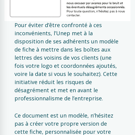
Pour éviter d’être confronté à ces
inconvénients, l’Unep met à la
disposition de ses adhérents un modèle
de fiche à mettre dans les boîtes aux
lettres des voisins de vos clients (une
fois votre logo et coordonnées ajoutés,
voire la date si vous le souhaitez). Cette
initiative réduit les risques de
désagrément et met en avant le
professionnalisme de l’entreprise.
Ce document est un modèle, n’hésitez
pas à créer votre propre version de
cette fiche, personnalisée pour votre