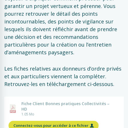
garantir un projet vertueux et pérenne. Vous
pourrez retrouver le détail des points
incontournables, des points de vigilance sur
lesquels ils doivent réfléchir avant de prendre
une décision et des recommandations
particulières pour la création ou l’entretien
d’aménagements paysagers.
Les fiches relatives aux donneurs d’ordre privés
et aux particuliers viennent la compléter.
Retrouvez-les en téléchargement ci-dessous.
Fiche Client Bonnes pratiques Collectivités –
HD
1.05 Mo
Connectez-vous pour accéder à ce fichier