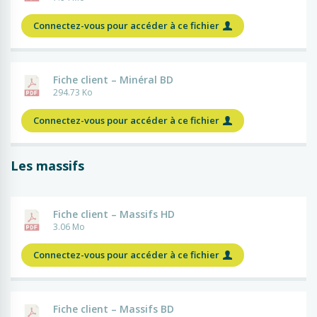
Connectez-vous pour accéder à ce fichier
Fiche client – Minéral BD
294.73 Ko
Connectez-vous pour accéder à ce fichier
Les massifs
Fiche client – Massifs HD
3.06 Mo
Connectez-vous pour accéder à ce fichier
Fiche client – Massifs BD