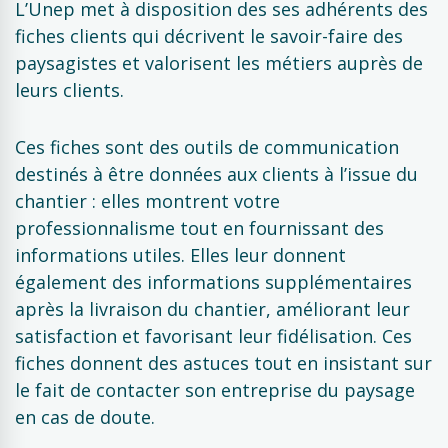
L’Unep met à disposition des ses adhérents des
fiches clients qui décrivent le savoir-faire des
paysagistes et valorisent les métiers auprès de
leurs clients.
Ces fiches sont des outils de communication
destinés à être données aux clients à l’issue du
chantier : elles montrent votre
professionnalisme tout en fournissant des
informations utiles. Elles leur donnent
également des informations supplémentaires
après la livraison du chantier, améliorant leur
satisfaction et favorisant leur fidélisation. Ces
fiches donnent des astuces tout en insistant sur
le fait de contacter son entreprise du paysage
en cas de doute.