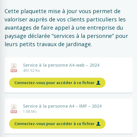
Cette plaquette mise à jour vous permet de
valoriser auprès de vos clients particuliers les
avantages de faire appel à une entreprise du
paysage déclarée “services à la personne” pour
leurs petits travaux de jardinage.
Service à la personne A4-web – 2024
401.52 Ko
Connectez-vous pour accéder à ce fichier
Service à la personne A4 – IMP – 2024
1.68 Mo
Connectez-vous pour accéder à ce fichier