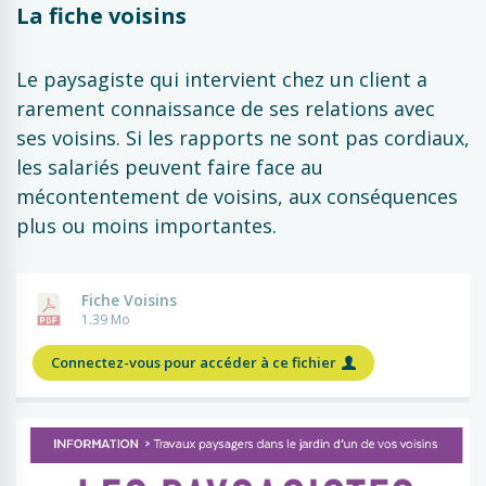
La fiche voisins
Le paysagiste qui intervient chez un client a
rarement connaissance de ses relations avec
ses voisins. Si les rapports ne sont pas cordiaux,
les salariés peuvent faire face au
mécontentement de voisins, aux conséquences
plus ou moins importantes.
Fiche Voisins
1.39 Mo
Connectez-vous pour accéder à ce fichier