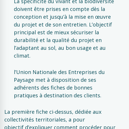
La spécificité du vivant et la biodiversité
doivent être prises en compte dès la
conception et jusqu’à la mise en œuvre
du projet et de son entretien. L’objectif
principal est de mieux sécuriser la
durabilité et la qualité du projet en
l’adaptant au sol, au bon usage et au
climat.
l’Union Nationale des Entreprises du
Paysage met à disposition de ses
adhérents des fiches de bonnes
pratiques à destination des clients.
La première fiche ci-dessus, dédiée aux
collectivités territoriales, a pour
objectif d’expliquer comment procéder pour