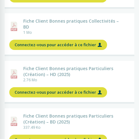
Fiche Client Bonnes pratiques Collectivités –
BD
1 Mo
Connectez-vous pour accéder à ce fichier
Fiche Client Bonnes pratiques Particuliers
(Création) – HD (2025)
2.76 Mo
Connectez-vous pour accéder à ce fichier
Fiche Client Bonnes pratiques Particuliers
(Création) – BD (2025)
337.49 Ko