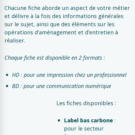
Chacune fiche aborde un aspect de votre métier
et délivre à la fois des informations générales
sur le sujet, ainsi que des éléments sur les
opérations d’aménagement et d’entretien à
réaliser.
Chaque fiche est disponible en 2 formats :
HD : pour une impression chez un professionnel
BD : pour une communication numérique
Les fiches disponibles :
Label bas carbone
:
pour le secteur