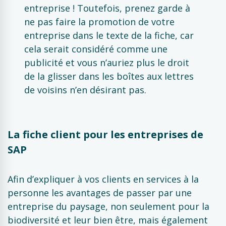
entreprise ! Toutefois, prenez garde à
ne pas faire la promotion de votre
entreprise dans le texte de la fiche, car
cela serait considéré comme une
publicité et vous n’auriez plus le droit
de la glisser dans les boîtes aux lettres
de voisins n’en désirant pas.
La fiche client pour les entreprises de
SAP
Afin d’expliquer à vos clients en services à la
personne les avantages de passer par une
entreprise du paysage, non seulement pour la
biodiversité et leur bien être, mais également