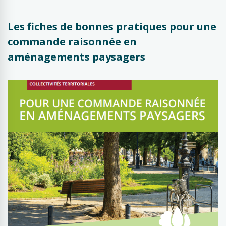
Les fiches de bonnes pratiques pour une
commande raisonnée en
aménagements paysagers