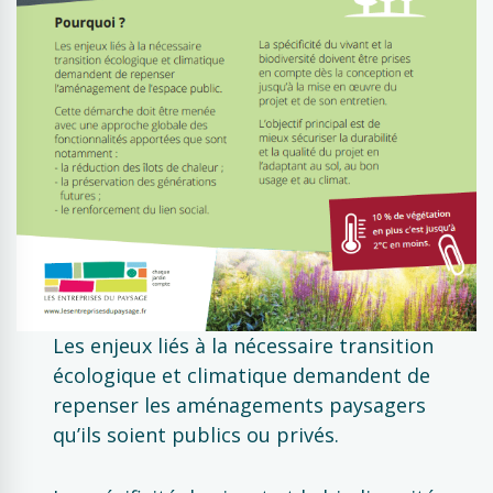
Les enjeux liés à la nécessaire transition
écologique et climatique demandent de
repenser les aménagements paysagers
qu’ils soient publics ou privés.