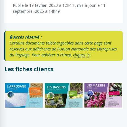
Publié le 19 février, 2020 à 12h44 , mis à jour le 11
septembre, 2025 à 14h49
🔒 Accès réservé :
Certains documents téléchargeables dans cette page sont
réservés aux adhérents de l'Union Nationale des Entreprises
du Paysage. Pour adhérer à l’Unep,
cliquez ici
.
Les fiches clients