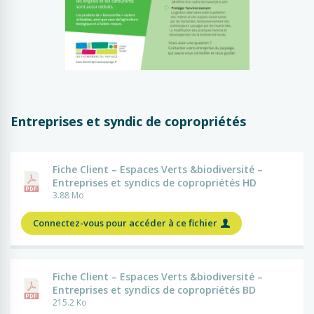
Entreprises et syndic de copropriétés
Fiche Client – Espaces Verts &biodiversité –
Entreprises et syndics de copropriétés HD
3.88 Mo
Connectez-vous pour accéder à ce fichier
Fiche Client – Espaces Verts &biodiversité –
Entreprises et syndics de copropriétés BD
215.2 Ko