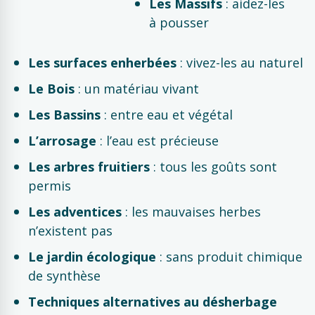
Les Massifs
: aidez-les
à pousser
Les surfaces enherbées
: vivez-les au naturel
Le Bois
: un matériau vivant
Les Bassins
: entre eau et végétal
L’arrosage
: l’eau est précieuse
Les arbres fruitiers
: tous les goûts sont
permis
Les adventices
: les mauvaises herbes
n’existent pas
Le jardin écologique
: sans produit chimique
de synthèse
Techniques alternatives au désherbage