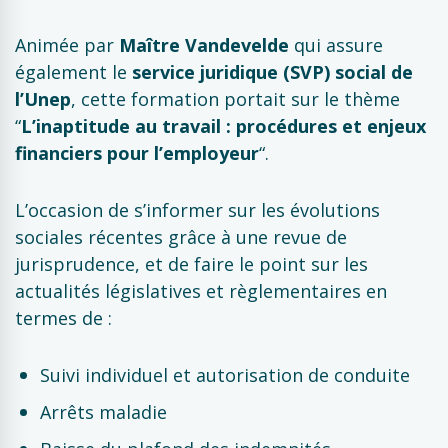
Animée par
Maître Vandevelde
qui assure
également le
service juridique (SVP) social de
l’Unep
, cette formation portait sur le thème
“
L’inaptitude au travail : procédures et enjeux
financiers pour l’employeur
“.
L’occasion de s’informer sur les évolutions
sociales récentes grâce à une revue de
jurisprudence, et de faire le point sur les
actualités législatives et règlementaires en
termes de :
Suivi individuel et autorisation de conduite
Arrêts maladie