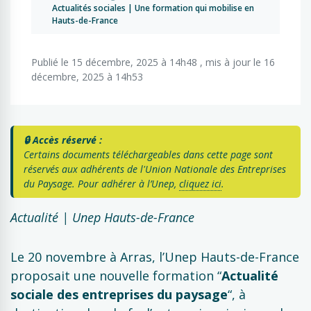
Actualités sociales | Une formation qui mobilise en
Hauts-de-France
Publié le 15 décembre, 2025 à 14h48 , mis à jour le 16
décembre, 2025 à 14h53
🔒 Accès réservé :
Certains documents téléchargeables dans cette page sont
réservés aux adhérents de l'Union Nationale des Entreprises
du Paysage. Pour adhérer à l’Unep,
cliquez ici
.
Actualité | Unep Hauts-de-France
Le 20 novembre à Arras, l’Unep Hauts-de-France
proposait une nouvelle formation “
Actualité
sociale des entreprises du paysage
“, à