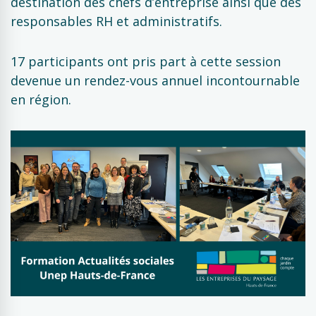
destination des chefs d’entreprise ainsi que des
responsables RH et administratifs.
17 participants ont pris part à cette session
devenue un rendez-vous annuel incontournable
en région.