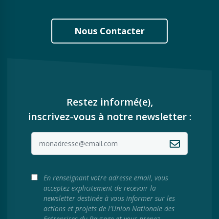
Nous Contacter
Restez informé(e),
inscrivez-vous à notre newsletter :
En renseignant votre adresse email, vous
acceptez explicitement de recevoir la
newsletter destinée à vous informer sur les
actions et projets de l'Union Nationale des
Entreprises du Paysage et vous prenez